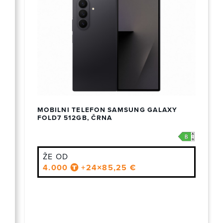
MOBILNI TELEFON SAMSUNG GALAXY
FOLD7 512GB, ČRNA
ŽE OD
4.000
+24×85,25 €