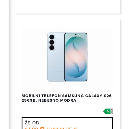
MOBILNI TELEFON SAMSUNG GALAXY S26
256GB, NEBESNO MODRA
ŽE OD