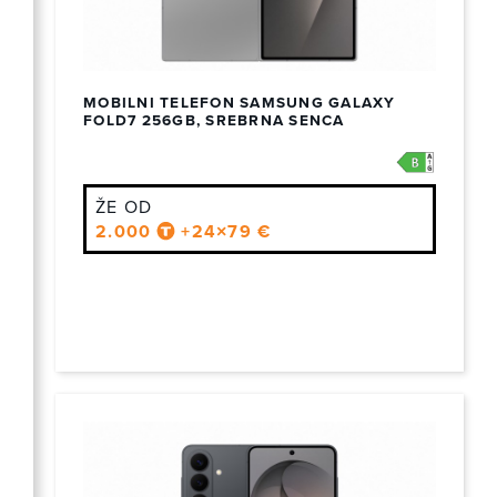
MOBILNI TELEFON SAMSUNG GALAXY
FOLD7 256GB, SREBRNA SENCA
ŽE OD
2.000
+24×79 €