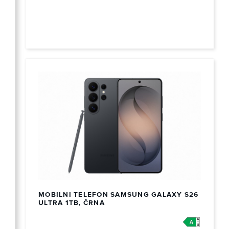
MOBILNI TELEFON SAMSUNG GALAXY S26
ULTRA 1TB, ČRNA