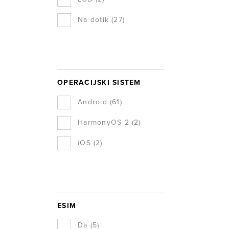
Na dotik
(27)
OPERACIJSKI SISTEM
Android
(61)
HarmonyOS 2
(2)
iOS
(2)
ESIM
Da
(5)