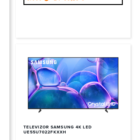
TELEVIZOR SAMSUNG 4K LED
UE55U7022FKXXH