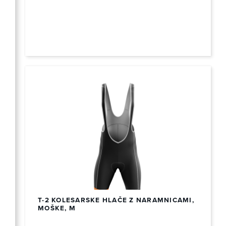
T-2 KOLESARSKE HLAČE Z NARAMNICAMI,
MOŠKE, M