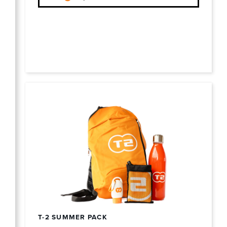
T-2 SUMMER PACK