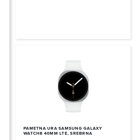
PAMETNA URA SAMSUNG GALAXY
WATCH8 40MM LTE, SREBRNA