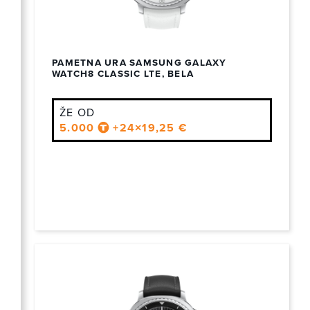
PAMETNA URA SAMSUNG GALAXY
WATCH8 CLASSIC LTE, BELA
ŽE OD
5.000
+24×19,25 €