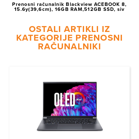
Prenosni računalnik Blackview ACEBOOK 8,
15.6y(39,6cm), 16GB RAM,512GB SSD, siv
OSTALI ARTIKLI IZ
KATEGORIJE PRENOSNI
RAČUNALNIKI