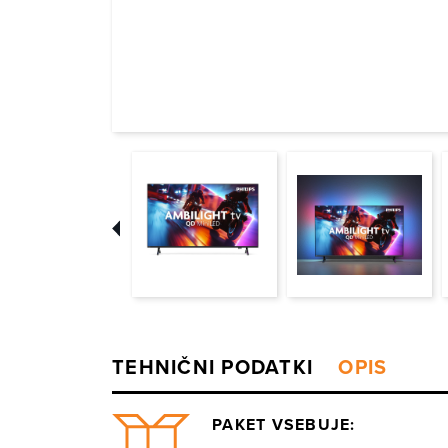
PAKET VSEBUJE: