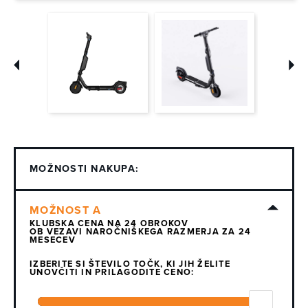
MOŽNOSTI NAKUPA:
KLUBSKA CENA NA 24 OBROKOV
OB VEZAVI NAROČNIŠKEGA RAZMERJA ZA 24
MESECEV
IZBERITE SI ŠTEVILO TOČK, KI JIH ŽELITE
UNOVČITI IN PRILAGODITE CENO: