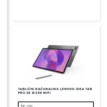
TABLIČNI RAČUNALNIK LENOVO IDEA TAB
PRO 3K 8/256 WIFI
ŽE OD