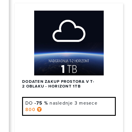
DODATEN ZAKUP PROSTORA V T-
2 OBLAKU - HORIZONT 1TB
DO
-75 %
naslednje 3 mesece
800