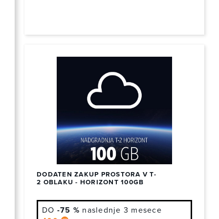
DODATEN ZAKUP PROSTORA V T-
2 OBLAKU - HORIZONT 100GB
DO
-75 %
naslednje 3 mesece