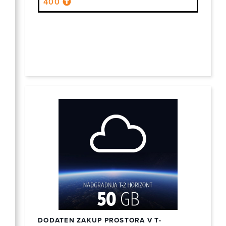
400
DODATEN ZAKUP PROSTORA V T-