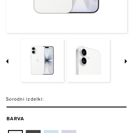
Sorodni izdelki:
BARVA