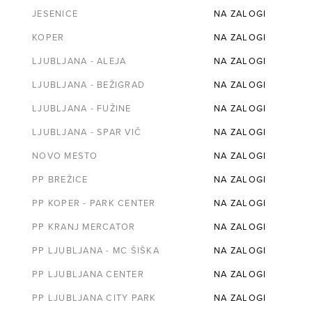
JESENICE
NA ZALOGI
KOPER
NA ZALOGI
LJUBLJANA - ALEJA
NA ZALOGI
LJUBLJANA - BEŽIGRAD
NA ZALOGI
LJUBLJANA - FUŽINE
NA ZALOGI
LJUBLJANA - SPAR VIČ
NA ZALOGI
NOVO MESTO
NA ZALOGI
PP BREŽICE
NA ZALOGI
PP KOPER - PARK CENTER
NA ZALOGI
PP KRANJ MERCATOR
NA ZALOGI
PP LJUBLJANA - MC ŠIŠKA
NA ZALOGI
PP LJUBLJANA CENTER
NA ZALOGI
PP LJUBLJANA CITY PARK
NA ZALOGI