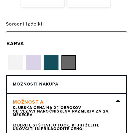
Sorodni izdelki:
BARVA
MOŽNOSTI NAKUPA:
KLUBSKA CENA NA 24 OBROKOV
OB VEZAVI NAROČNIŠKEGA RAZMERJA ZA 24
MESECEV
IZBERITE SI ŠTEVILO TOČK, KI JIH ŽELITE
UNOVČITI IN PRILAGODITE CENO: