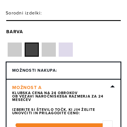
Sorodni izdelki:
BARVA
MOŽNOSTI NAKUPA:
KLUBSKA CENA NA 24 OBROKOV
OB VEZAVI NAROČNIŠKEGA RAZMERJA ZA 24
MESECEV
IZBERITE SI ŠTEVILO TOČK, KI JIH ŽELITE
UNOVČITI IN PRILAGODITE CENO: