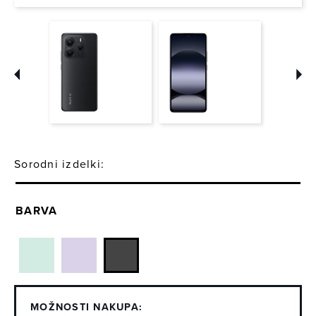
Sorodni izdelki:
BARVA
MOŽNOSTI NAKUPA: