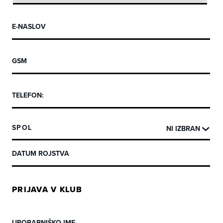
SPOL
PRIJAVA V KLUB