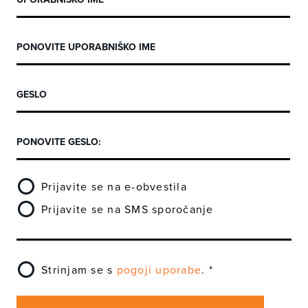
Prijavite se na e-obvestila
Prijavite se na SMS sporočanje
Strinjam se s
pogoji uporabe
. *